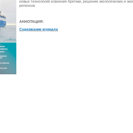
новых технологий освоения Арктики, решение экологических и эк
регионов.
АННОТАЦИЯ:
Содержание журнала