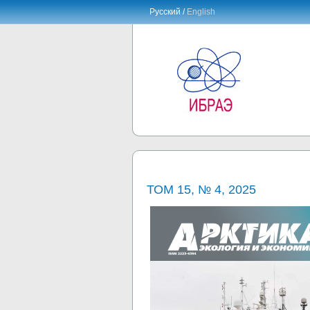
Русский /
English
ТОМ 15, № 4, 2025