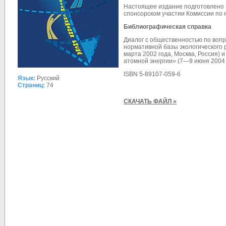
Настоящее издание подготовлено 
спонсорском участии Комиссии по
Библиографическая справка
Диалог с общественностью по воп
нормативной базы экологического 
марта 2002 года, Москва, Россия)
атомной энергии» (7—9 июня 2004 го
ISBN 5-89107-059-6
Язык:
Русский
Страниц:
74
СКАЧАТЬ ФАЙЛ »