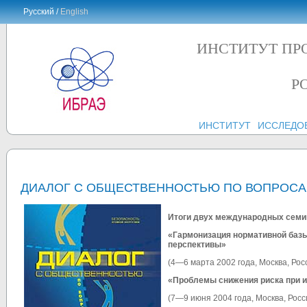
Русский /
English
ИНСТИТУТ ПР
Р
ИНСТИТУТ
ИССЛЕДО
ДИАЛОГ С ОБЩЕСТВЕННОСТЬЮ ПО ВОПРОСА
Итоги двух международных семи
«Гармонизация нормативной базы
перспективы»
(4—6 марта 2002 года, Москва, Рос
«Проблемы снижения риска при и
(7—9 июня 2004 года, Москва, Росс