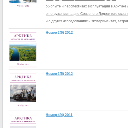
об опыте и перспективах эксплуатации в Арктике
о погружении на дно Северного Ледовитого океан
и о других исследованиях и экспериментах, затра
Номер 2(6) 2012
Номер 1(5) 2012
Номер 4(4) 2011