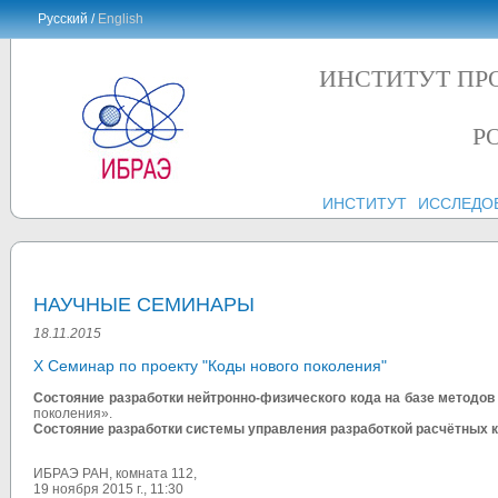
Русский /
English
ИНСТИТУТ ПР
Р
ИНСТИТУТ
ИССЛЕДО
НАУЧНЫЕ СЕМИНАРЫ
18.11.2015
X Семинар по проекту "Коды нового поколения"
Состояние разработки нейтронно-физического кода на базе методо
поколения».
Состояние разработки системы управления разработкой расчётных к
ИБРАЭ РАН, комната 112,
19 ноября 2015 г., 11:30