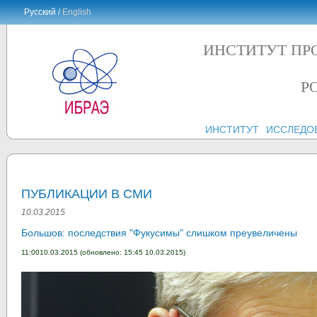
Русский /
English
ИНСТИТУТ ПР
Р
ИНСТИТУТ
ИССЛЕДО
ПУБЛИКАЦИИ В СМИ
10.03.2015
Большов: последствия "Фукусимы" слишком преувеличены
11:0010.03.2015 (обновлено: 15:45 10.03.2015)