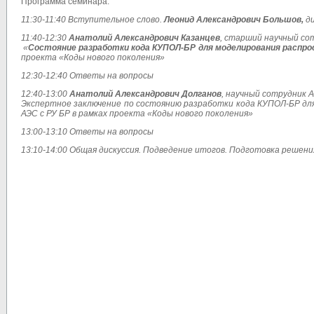
Программа семинара:
11:30-11:40 Вступительное слово.
Леонид Александрович Большов,
д
11:40-12:30
Анатолий Александрович Казанцев
, старший научный со
«
Состояние разработки кода КУПОЛ-БР для моделирования распро
проекта «Коды нового поколения»
12:30-12:40 Ответы на вопросы
12:40-13:00
Анатолий Александрович Долганов
, научный сотрудник 
Экспертное заключение по состоянию разработки
кода КУПОЛ-БР дл
АЭС с РУ БР в рамках проекта «Коды нового поколения»
13:00-13:10 Ответы на вопросы
13:10-14:00 Общая дискуссия. Подведение итогов. Подготовка решени