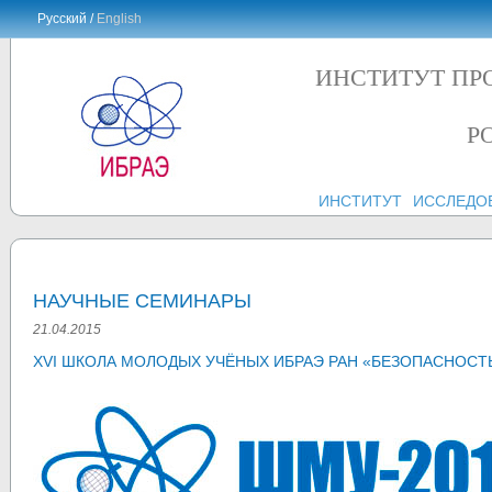
Русский /
English
ИНСТИТУТ ПР
Р
ИНСТИТУТ
ИССЛЕДО
НАУЧНЫЕ СЕМИНАРЫ
21.04.2015
XVI ШКОЛА МОЛОДЫХ УЧЁНЫХ ИБРАЭ РАН «БЕЗОПАСНОСТЬ