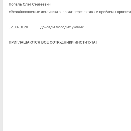
Попель Олег Сергеевич
«Возобновляемые источники энергии: перспективы и проблемы практиче
12.00-18.20
Доклады молодых учёных
ПРИГЛАШАЮТСЯ ВСЕ СОТРУДНИКИ ИНСТИТУТА!