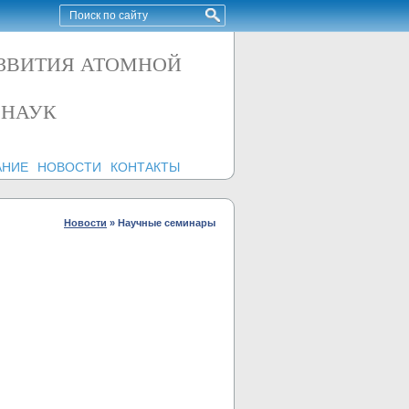
АЗВИТИЯ АТОМНОЙ
 НАУК
АНИЕ
НОВОСТИ
КОНТАКТЫ
Новости
»
Научные семинары