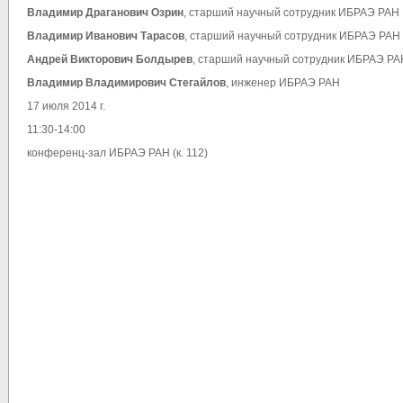
Владимир Драганович Озрин
, старший научный сотрудник ИБРАЭ РАН
Владимир Иванович Тарасов
, старший научный сотрудник ИБРАЭ РАН
Андрей Викторович Болдырев
, старший научный сотрудник ИБРАЭ РА
Владимир Владимирович Стегайлов
, инженер ИБРАЭ РАН
17 июля 2014 г.
11:30-14:00
конференц-зал ИБРАЭ РАН (к. 112)