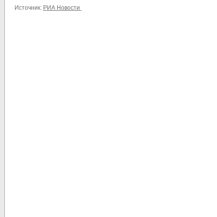
Источник:
РИА Новости