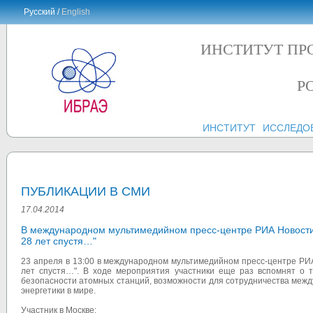
Русский /
English
ИНСТИТУТ ПР
Р
ИНСТИТУТ
ИССЛЕДО
ПУБЛИКАЦИИ В СМИ
17.04.2014
В международном мультимедийном пресс-центре РИА Новости 
28 лет спустя…"
23 апреля в 13:00 в международном мультимедийном пресс-центре РИА
лет спустя…". В ходе мероприятия участники еще раз вспомнят о т
безопасности атомных станций, возможности для сотрудничества межд
энергетики в мире.
Участник в Москве: