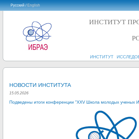
Русский /
English
ИНСТИТУТ ПР
Р
ИНСТИТУТ
ИССЛЕДО
НОВОСТИ ИНСТИТУТА
15.05.2026
Подведены итоги конференции "XXV Школа молодых ученых 