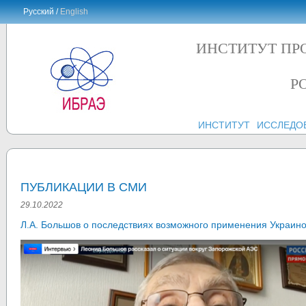
Русский /
English
ИНСТИТУТ ПР
Р
ИНСТИТУТ
ИССЛЕДО
ПУБЛИКАЦИИ В СМИ
29.10.2022
Л.А. Большов о последствиях возможного применения Украин