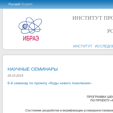
Русский /
English
ИНСТИТУТ ПР
Р
ИНСТИТУТ
ИССЛЕДО
НАУЧНЫЕ СЕМИНАРЫ
26.10.2019
6-й семинар по проекту «Коды нового поколения»
ПРОГРАММА ШЕС
ПО ПРОЕКТУ 
Состояние разработки и верификации усовершенствованн