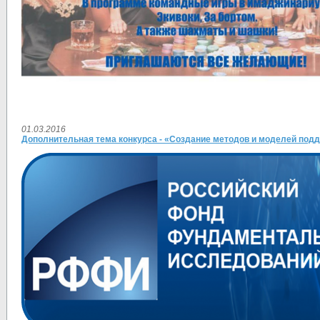
01.03.2016
Дополнительная тема конкурса - «Создание методов и моделей под