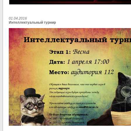
01.04.2016
Интеллектуальный турнир