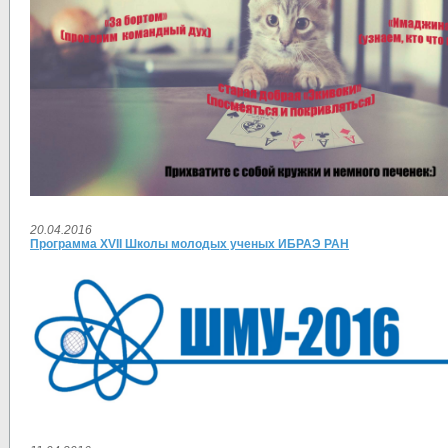
20.04.2016
Программа XVII Школы молодых ученых ИБРАЭ РАН