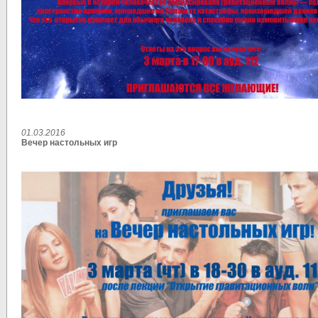
01.03.2016
Вечер настольных игр