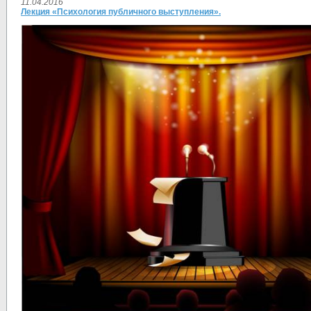
11.04.2016
Лекция «Психология публичного выступления».