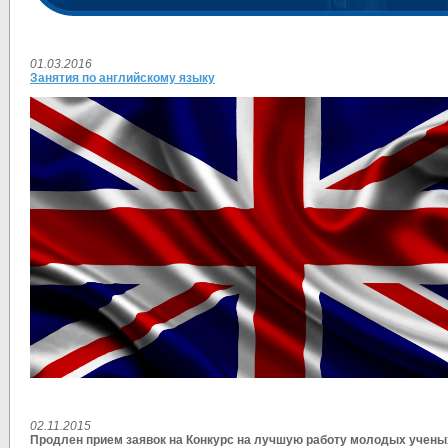
01.03.2016
Занятия по английскому языку
02.11.2015
Продлен прием заявок на Конкурс на лучшую работу молодых учен