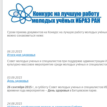
Сроки приема документов на
Конкурс на лучшую работу молодых учён
можно ознакомиться ниже:
06.10.2015
Итоги дня здоровья
Совет молодых ученых и специалистов при поддержке администрации И
культурно-массовое мероприятие
среди молодых учёных и специалистов
03.09.2015
День здоровья
26 сентября 2015
г., в субботу Совет молодых ученых и специалистов 
времени года мероприятие –
День здоровья
в Битцевском парке.
24.08.2015