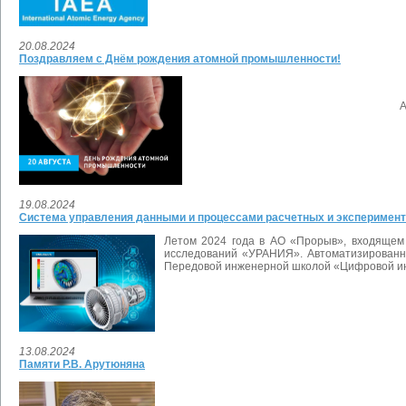
20.08.2024
Поздравляем с Днём рождения атомной промышленности!
А
19.08.2024
Система управления данными и процессами расчетных и эксперимен
Летом 2024 года в АО «Прорыв», входящем 
исследований «УРАНИЯ». Автоматизированн
Передовой инженерной школой «Цифровой инж
13.08.2024
Памяти Р.В. Арутюняна