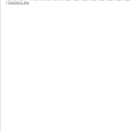
|
показать все