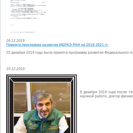
26.12.2019
Принята программа развития ИБРАЭ РАН на 2019-2021 гг.
25 декабря 2019 года была принята программа развития
Федерального го
10.12.2019
9 декабря 2019 года после т
научной работе, доктор физик