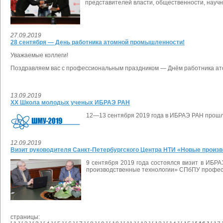
представителей власти, общественности, научн
27.09.2019
28 сентября — День работника атомной промышленности!
Уважаемые коллеги!
Поздравляем вас с профессиональным праздником — Днём работника а
13.09.2019
XX Школа молодых ученых ИБРАЭ РАН
12—13 сентября 2019 года в ИБРАЭ РАН прош
12.09.2019
Визит руководителя Санкт-Петербургского Центра НТИ «Новые произ
9 сентября 2019 года состоялся визит в ИБР
производственные технологии» СПбПУ профе
страницы: