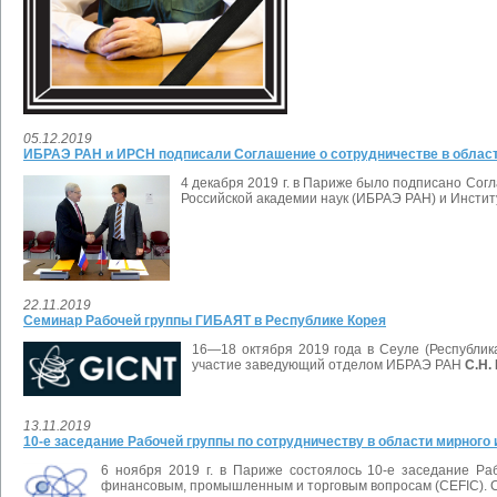
05.12.2019
ИБРАЭ РАН и ИРСН подписали Соглашение о сотрудничестве в област
4 декабря 2019 г. в Париже было подписано Со
Российской академии наук (ИБРАЭ РАН) и Инсти
22.11.2019
Семинар Рабочей группы ГИБАЯТ в Республике Корея
16—18 октября 2019 года в Сеуле (Республи
участие заведующий отделом ИБРАЭ РАН
С.Н.
13.11.2019
10-е заседание Рабочей группы по сотрудничеству в области мирного
6 ноября 2019 г. в Париже состоялось 10-е заседание Ра
финансовым, промышленным и торговым вопросам (CEFIC). 