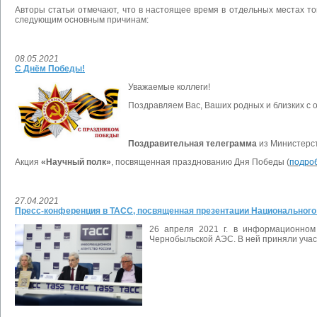
Авторы статьи отмечают, что в настоящее время в отдельных местах т
следующим основным причинам:
08.05.2021
С Днём Победы!
Уважаемые коллеги!
Поздравляем Вас, Ваших родных и близких 
Поздравительная телеграмма
из Министерс
Акция
«Научный полк»
, посвященная празднованию Дня Победы (
подро
27.04.2021
Пресс-конференция в ТАСС, посвященная презентации Национального
26 апреля 2021 г. в информационном
Чернобыльской АЭС. В ней приняли уча