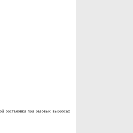
ой обстановки при разовых выбросах