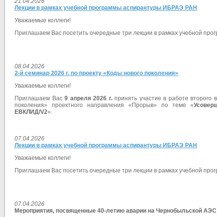
21.04.2026
Лекции в рамках учебной программы аспирантуры ИБРАЭ РАН
Уважаемые коллеги!
Приглашаем Вас посетить очередные три лекции в рамках учебной прог
08.04.2026
2-й семинар 2026 г. по проекту «Коды нового поколения»
Уважаемые коллеги!
Приглашаем Вас
9 апреля 2026 г.
принять участие в работе второго в
поколения» проектного направления «Прорыв» по теме «
Усовер
ЕВКЛИД/V2
».
07.04.2026
Лекции в рамках учебной программы аспирантуры ИБРАЭ РАН
Уважаемые коллеги!
Приглашаем Вас посетить очередные три лекции в рамках учебной прог
07.04.2026
Мероприятия, посвященные 40-летию аварии на Чернобыльской АЭС