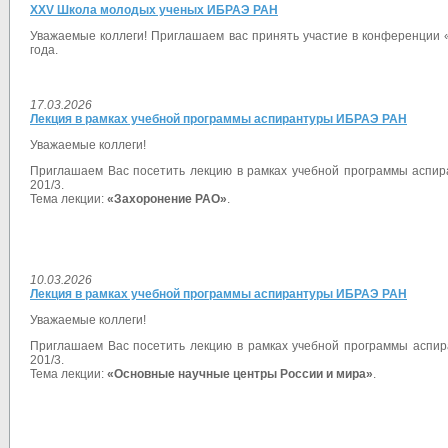
XXV Школа молодых ученых ИБРАЭ РАН
Уважаемые коллеги! Приглашаем вас принять участие в конференции 
года.
17.03.2026
Лекция в рамках учебной программы аспирантуры ИБРАЭ РАН
Уважаемые коллеги!
Приглашаем Вас посетить лекцию в рамках учебной программы аспир
201/3.
Тема лекции:
«
Захоронение РАО
»
.
10.03.2026
Лекция в рамках учебной программы аспирантуры ИБРАЭ РАН
Уважаемые коллеги!
Приглашаем Вас посетить лекцию в рамках учебной программы аспир
201/3.
Тема лекции:
«
Основные научные центры России и мира
»
.