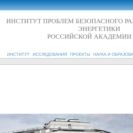
ИНСТИТУТ ПРОБЛЕМ БЕЗОПАСНОГО Р
ЭНЕРГЕТИКИ
РОССИЙСКОЙ АКАДЕМИИ
ИНСТИТУТ
ИССЛЕДОВАНИЯ
ПРОЕКТЫ
НАУКА И ОБРАЗОВ