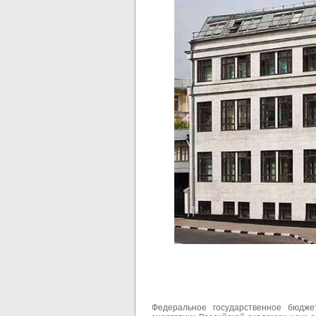
Федеральное государственное бюдже