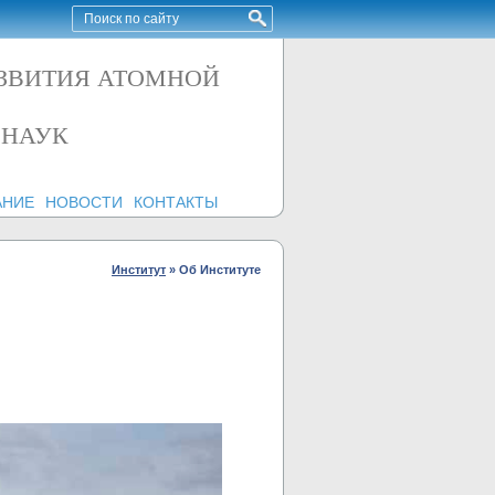
АЗВИТИЯ АТОМНОЙ
 НАУК
АНИЕ
НОВОСТИ
КОНТАКТЫ
Институт
»
Об Институте