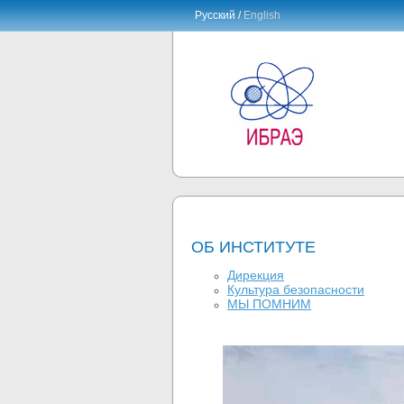
Русский /
English
ОБ ИНСТИТУТЕ
Дирекция
Культура безопасности
МЫ ПОМНИМ