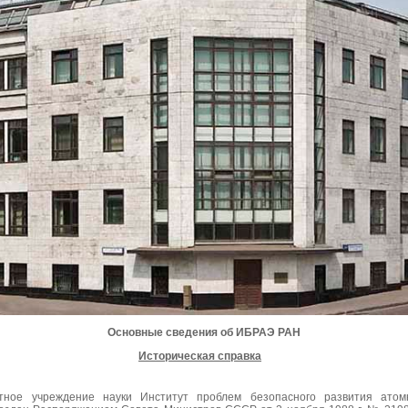
Основные сведения об ИБРАЭ РАН
Историческая справка
тное учреждение науки Институт проблем безопасного развития атом