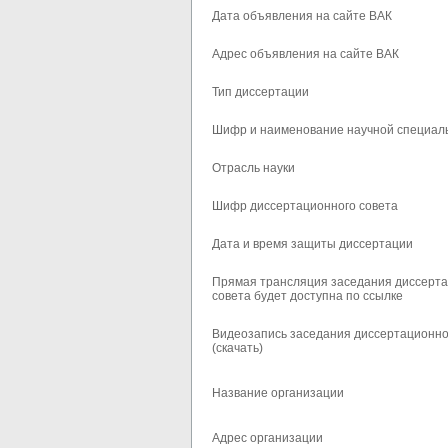
Дата объявления на сайте ВАК
Адрес объявления на сайте ВАК
Тип диссертации
Шифр и наименование научной специал
Отрасль науки
Шифр диссертационного совета
Дата и время защиты диссертации
Прямая трансляция заседания диссерт
совета будет доступна по ссылке
Видеозапись заседания диссертационно
(скачать)
Название организации
Адрес организации