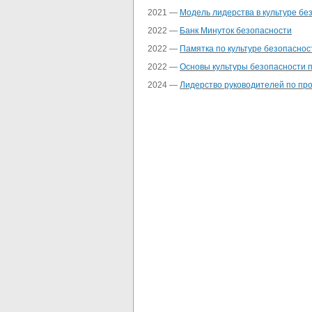
2021 —
Модель лидерства в культуре бе
2022 —
Банк Минуток безопасности
2022 —
Памятка по культуре безопаснос
2022 —
Основы культуры безопасности п
2024 —
Лидерство руководителей по про