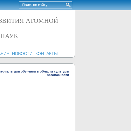
АЗВИТИЯ АТОМНОЙ
 НАУК
АНИЕ
НОВОСТИ
КОНТАКТЫ
териалы для обучения в области культуры
безопасности