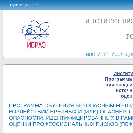
Русский /
English
ИНСТИТУТ ПР
Р
ИНСТИТУТ
ИССЛЕДО
Институ
Программа 
при воздей
источн
оцен
ПРОГРАММА ОБУЧЕНИЯ БЕЗОПАСНЫМ МЕТОД
ВОЗДЕЙСТВИИ ВРЕДНЫХ И (ИЛИ) ОПАСНЫХ 
ОПАСНОСТИ, ИДЕНТИФИЦИРОВАННЫХ В РАМК
ОЦЕНКИ ПРОФЕССИОНАЛЬНЫХ РИСКОВ (ПВФ