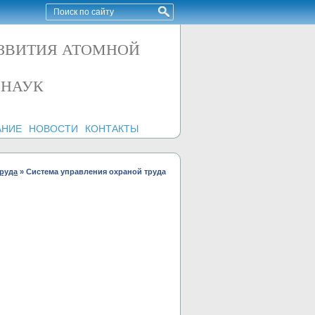
АЗВИТИЯ АТОМНОЙ
 НАУК
АНИЕ
НОВОСТИ
КОНТАКТЫ
руда
»
Система управления охраной труда