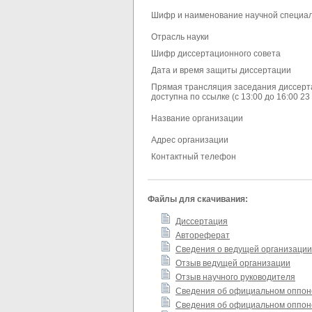
Шифр и наименование научной специа
Отрасль науки
Шифр диссертационного совета
Дата и время защиты диссертации
Прямая трансляция заседания диссерт
доступна по ссылке (с 13:00 до 16:00 23
Название организации
Адрес организации
Контактный телефон
Файлы для скачивания:
Диссертация
Автореферат
Сведения о ведущей организации
Отзыв ведущей организации
Отзыв научного руководителя
Сведения об официальном оппон
Сведения об официальном оппон