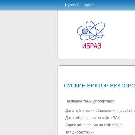
Русский /
English
СУСКИН ВИКТОР ВИКТОР
Название темы диссертации
Дата публикации объявления на сайте
Дата объявления на сайте ВАК
Адрес объявления на сайте ВАК
Тип диссертации