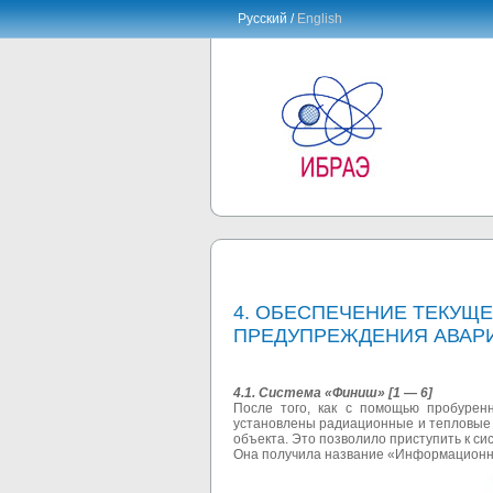
Русский /
English
4. ОБЕСПЕЧЕНИЕ ТЕКУЩЕ
ПРЕДУПРЕЖДЕНИЯ АВАР
4.1. Система «Финиш» [1 — 6]
После того, как с помощью пробурен
установлены радиационные и тепловые 
объекта. Это позволило приступить к с
Она получила название «Информационно