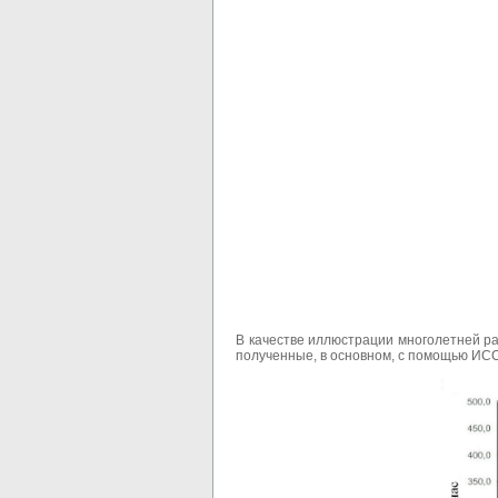
В качестве иллюстрации многолетней р
полученные, в основном, с помощью ИСС 