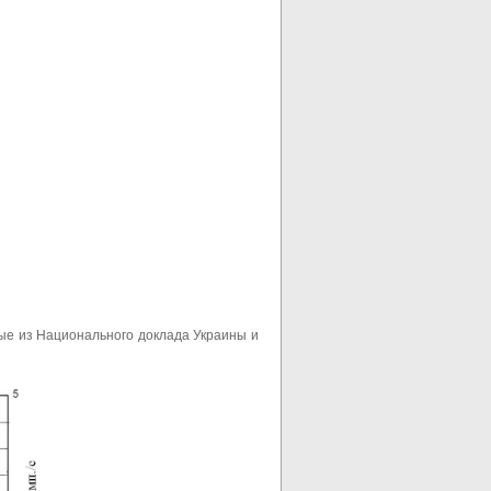
ые из Национального доклада Украины и