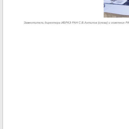
Заместитель директора ИБРАЭ РАН С.В.Антипов (слева) и советник РА