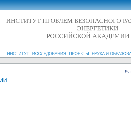
ИНСТИТУТ ПРОБЛЕМ БЕЗОПАСНОГО Р
ЭНЕРГЕТИКИ
РОССИЙСКОЙ АКАДЕМИИ
ИНСТИТУТ
ИССЛЕДОВАНИЯ
ПРОЕКТЫ
НАУКА И ОБРАЗОВ
Ист
НИИ