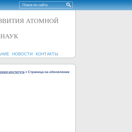
АЗВИТИЯ АТОМНОЙ
 НАУК
АНИЕ
НОВОСТИ
КОНТАКТЫ
ория института
»
Страница на обновлении