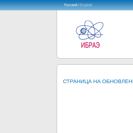
Русский /
English
СТРАНИЦА НА ОБНОВЛЕ