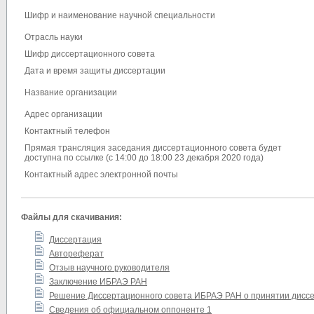
Шифр и наименование научной специальности
Отрасль науки
Шифр диссертационного совета
Дата и время защиты диссертации
Название организации
Адрес организации
Контактный телефон
Прямая трансляция заседания диссертационного совета будет
доступна по ссылке (с 14:00 до 18:00 23 декабря 2020 года)
Контактный адрес электронной почты
Файлы для скачивания:
Диссертация
Автореферат
Отзыв научного руководителя
Заключение ИБРАЭ РАН
Решение Диссертационного совета ИБРАЭ РАН о принятии диссе
Сведения об официальном оппоненте 1