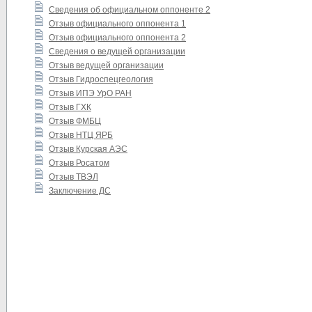
Сведения об официальном оппоненте 2
Отзыв официального оппонента 1
Отзыв официального оппонента 2
Сведения о ведущей организации
Отзыв ведущей организации
Отзыв Гидроспецгеология
Отзыв ИПЭ УрО РАН
Отзыв ГХК
Отзыв ФМБЦ
Отзыв НТЦ ЯРБ
Отзыв Курская АЭС
Отзыв Росатом
Отзыв ТВЭЛ
Заключение ДС