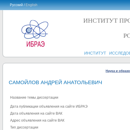
Русский /
English
ИНСТИТУТ ПР
Р
ИНСТИТУТ
ИССЛЕДО
Наука и образ
САМОЙЛОВ АНДРЕЙ АНАТОЛЬЕВИЧ
Название темы диссертации
Дата публикации объявления на сайте ИБРАЭ
Дата объявления на сайте ВАК
Адрес объявления на сайте ВАК
Тип диссертации