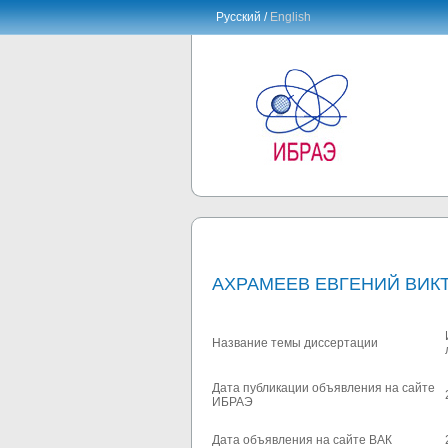
Русский /
English
АХРАМЕЕВ ЕВГЕНИЙ ВИК
Название темы диссертации
Дата публикации объявления на сайте
ИБРАЭ
Дата объявления на сайте ВАК