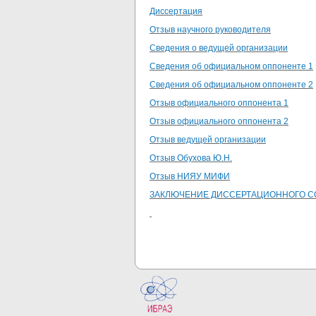
Диссертация
Отзыв научного руководителя
Сведения о ведущей организации
Сведения об официальном оппоненте 1
Сведения об официальном оппоненте 2
Отзыв официального оппонента 1
Отзыв официального оппонента 2
Отзыв ведущей организации
Отзыв Обухова Ю.Н.
Отзыв НИЯУ МИФИ
ЗАКЛЮЧЕНИЕ ДИССЕРТАЦИОННОГО С