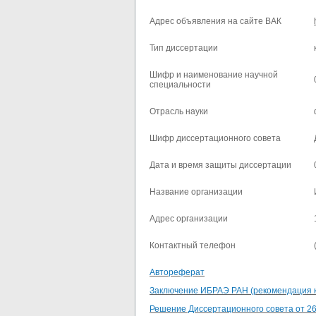
Адрес объявления на сайте ВАК
Тип диссертации
Шифр и наименование научной
специальности
Отрасль науки
Шифр диссертационного совета
Дата и время защиты диссертации
Название организации
Адрес организации
Контактный телефон
Автореферат
Заключение ИБРАЭ РАН (рекомендация к з
Решение Диссертационного совета от 26.