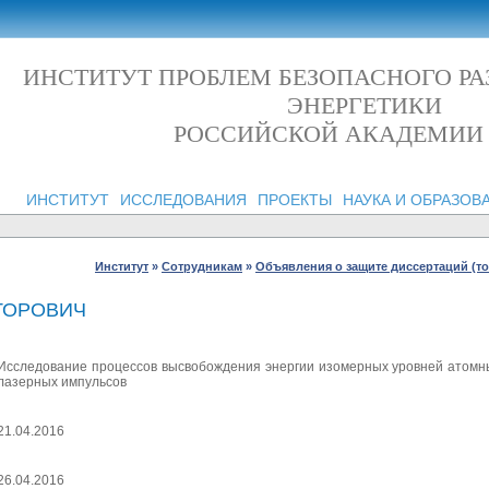
ИНСТИТУТ ПРОБЛЕМ БЕЗОПАСНОГО Р
ЭНЕРГЕТИКИ
РОССИЙСКОЙ АКАДЕМИИ
ИНСТИТУТ
ИССЛЕДОВАНИЯ
ПРОЕКТЫ
НАУКА И ОБРАЗОВ
Институт
»
Сотрудникам
»
Объявления о защите диссертаций (т
ТОРОВИЧ
Исследование процессов высвобождения энергии изомерных уровней атомн
лазерных импульсов
21.04.2016
26.04.2016