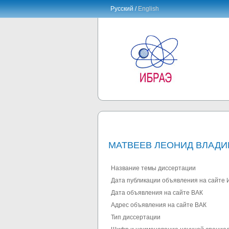
Русский /
English
МАТВЕЕВ ЛЕОНИД ВЛАД
Название темы диссертации
Дата публикации объявления на сайте
Дата объявления на сайте ВАК
Адрес объявления на сайте ВАК
Тип диссертации