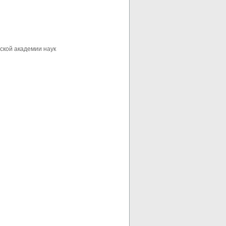
ской академии наук