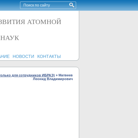
АЗВИТИЯ АТОМНОЙ
 НАУК
АНИЕ
НОВОСТИ
КОНТАКТЫ
только для сотрудников ИБРАЭ)
»
Матвеев
Леонид Владимирович