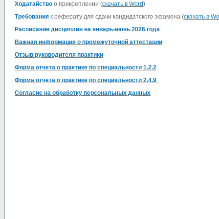
Ходатайство
о прикреплении (
скачать в Word
)
Требования
к реферату для сдачи кандидатского экзамена (
скачать в Wo
Расписание дисциплин на январь-июнь 2026 года
Важная информация о промежуточной аттестации
Отзыв руководителя практики
Форма отчета о практике по специальности 1.2.2
Форма отчета о практике по специальности 2.4.9
Согласие на обработку персональных данных