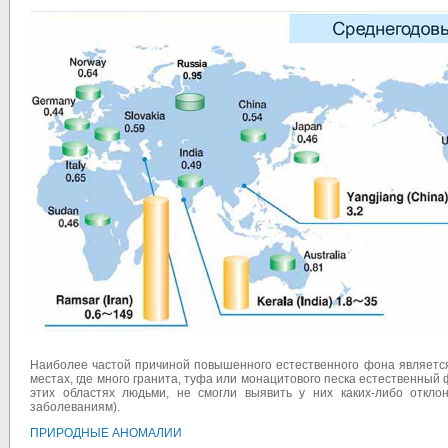
Наиболее частой причиной повышенного естественного фона является
местах, где много гранита, туфа или монацитового песка естественный 
этих областях людьми, не смогли выявить у них каких-либо откло
заболеваниям).
ПРИРОДНЫЕ АНОМАЛИИ