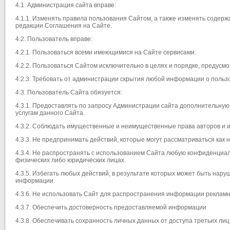
4.1. Администрация сайта вправе:
4.1.1. Изменять правила пользования Сайтом, а также изменять содерж
редакции Соглашения на Сайте.
4.2. Пользователь вправе:
4.2.1. Пользоваться всеми имеющимися на Сайте сервисами.
4.2.2. Пользоваться Сайтом исключительно в целях и порядке, преду
4.2.3. Требовать от администрации скрытия любой информации о польз
4.3. Пользователь Сайта обязуется:
4.3.1. Предоставлять по запросу Администрации сайта дополнительн
услугам данного Сайта.
4.3.2. Соблюдать имущественные и неимущественные права авторов и 
4.3.3. Не предпринимать действий, которые могут рассматриваться ка
4.3.4. Не распространять с использованием Сайта любую конфиденци
физических либо юридических лицах.
4.3.5. Избегать любых действий, в результате которых может быть на
информации.
4.3.6. Не использовать Сайт для распространения информации рекламно
4.3.7. Обеспечить достоверность предоставляемой информации
4.3.8. Обеспечивать сохранность личных данных от доступа третьих лиц