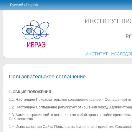
Русский /
English
ИНСТИТУТ ПР
Р
ИНСТИТУТ
ИССЛЕДО
Пользовательское соглашение
1. ОБЩИЕ ПОЛОЖЕНИЯ
1.1. Настоящее Пользовательское соглашение (далее – Соглашение) отн
1.2. Настоящее Соглашение регулирует отношения между Администрац
1.3. Администрация сайта оставляет за собой право в любое время из
Пользователя.
1.4. Использование Сайта Пользователем означает принятие Соглашен