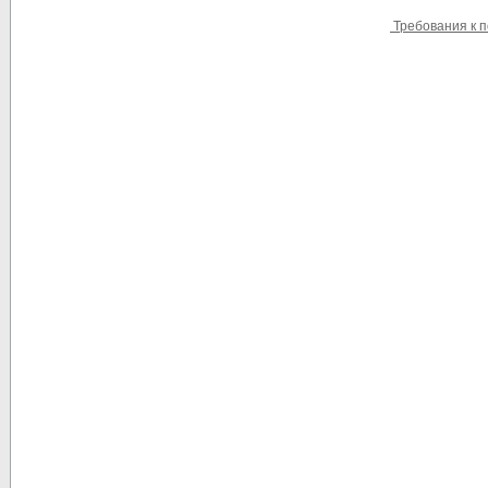
Требования к п