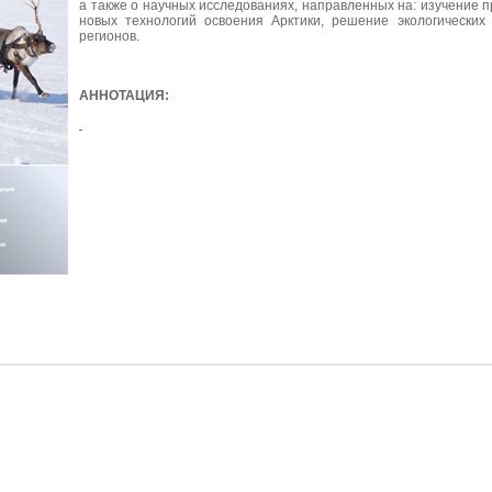
а также о научных исследованиях, направленных на: изучение п
новых технологий освоения Арктики, решение экологических
регионов.
АННОТАЦИЯ: