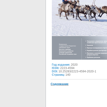
Год издания:
2020
ISSN:
2223-4594
DOI:
10.25283/2223-4594-2020-1
Страниц:
140
Содержание