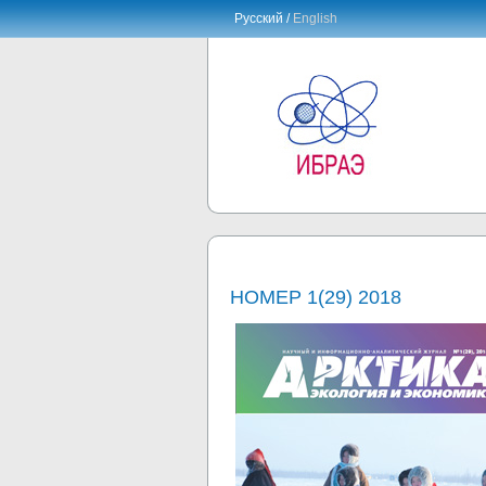
Русский /
English
НОМЕР 1(29) 2018