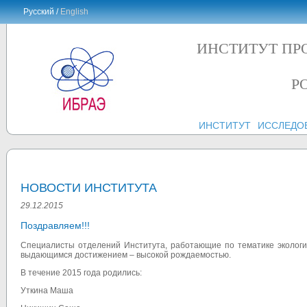
Русский /
English
ИНСТИТУТ ПР
Р
ИНСТИТУТ
ИССЛЕДО
НОВОСТИ ИНСТИТУТА
29.12.2015
Поздравляем!!!
Специалисты отделений Института, работающие по тематике экологи
выдающимся достижением – высокой рождаемостью.
В течение 2015 года родились:
Уткина Маша